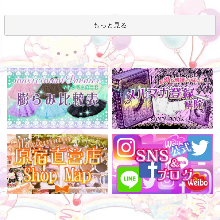
もっと見る