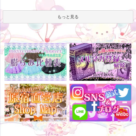
もっと見る