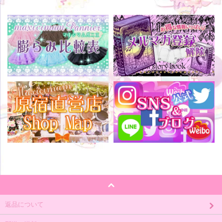
返品について