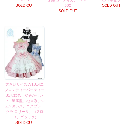
SOLD OUT
002
SOLD OUT
SOLD OUT
大きいサイズLV1014エ
プロンティーパーティー
JSK(ゆめ、やみかわい
い、量産型、地雷系、ジ
ェンダレス、コスプレ、
クラ ロリータ、ゴスロ
リ、ゴシック)
SOLD OUT