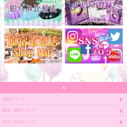
返品について
配送・送料について
支払い方法について