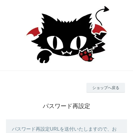
ショップへ戻る
パスワード再設定
パスワード再設定URLを送付いたしますので、お