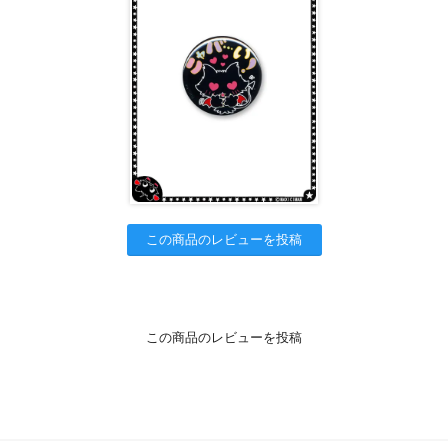
この商品のレビューを投稿
この商品のレビューを投稿