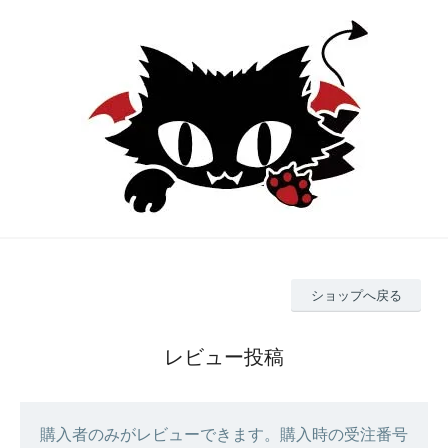
ショップへ戻る
レビュー投稿
購入者のみがレビューできます。購入時の受注番号