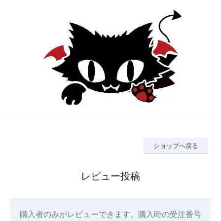
ショップへ戻る
レビュー投稿
購入者のみがレビューできます。購入時の受注番号