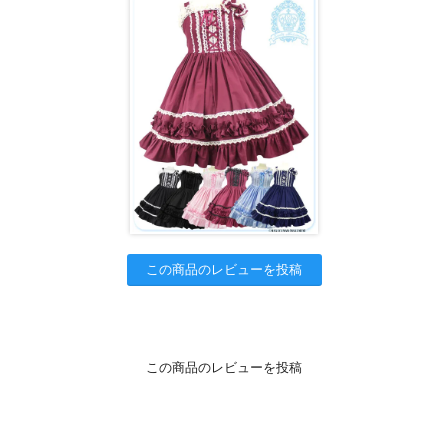
この商品のレビューを投稿
この商品のレビューを投稿