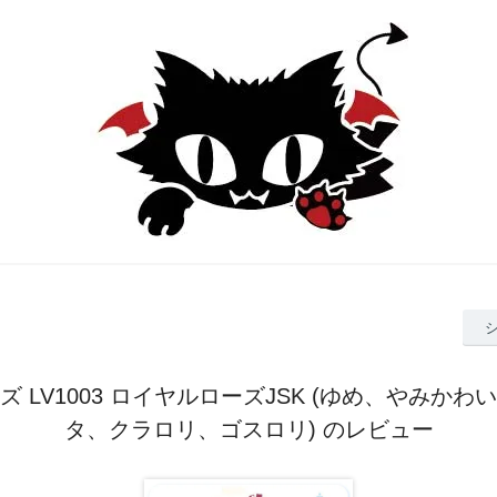
 LV1003 ロイヤルローズJSK (ゆめ、やみか
タ、クラロリ、ゴスロリ) のレビュー