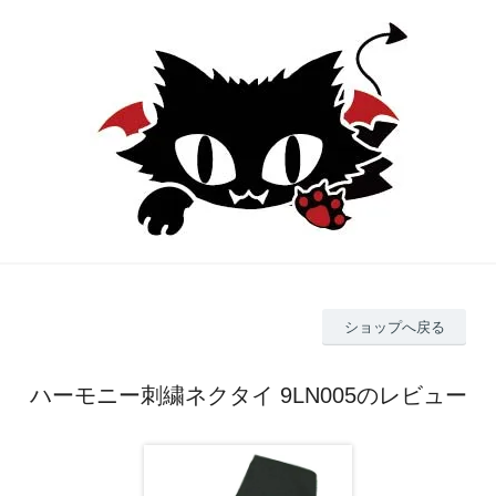
ショップへ戻る
ハーモニー刺繍ネクタイ 9LN005のレビュー