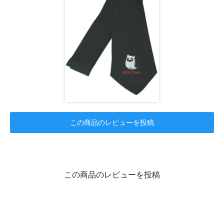
この商品のレビューを投稿
この商品のレビューを投稿