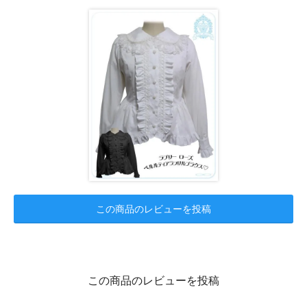
この商品のレビューを投稿
この商品のレビューを投稿