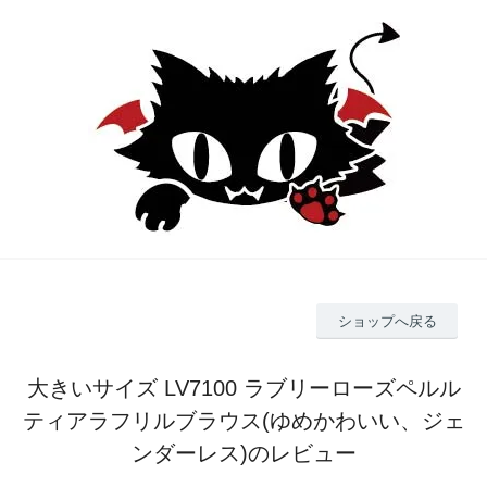
ショップへ戻る
大きいサイズ LV7100 ラブリーローズペルル
ティアラフリルブラウス(ゆめかわいい、ジェ
ンダーレス)のレビュー