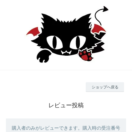
ショップへ戻る
レビュー投稿
購入者のみがレビューできます。購入時の受注番号