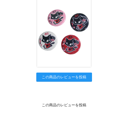
この商品のレビューを投稿
この商品のレビューを投稿