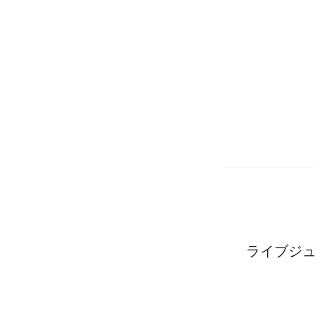
ライブジュ