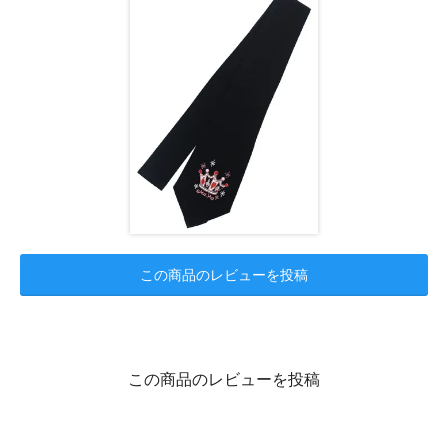
この商品のレビューを投稿
この商品のレビューを投稿