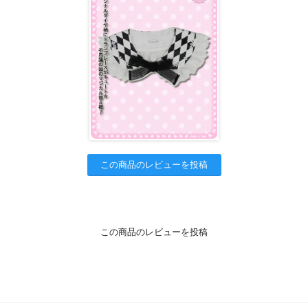
この商品のレビューを投稿
この商品のレビューを投稿