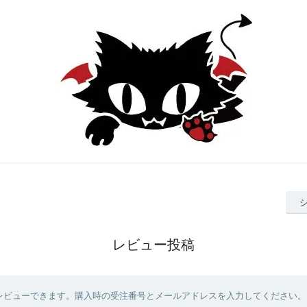
レビュー投稿
レビューできます。購入時の受注番号とメールアドレスを入力してください。