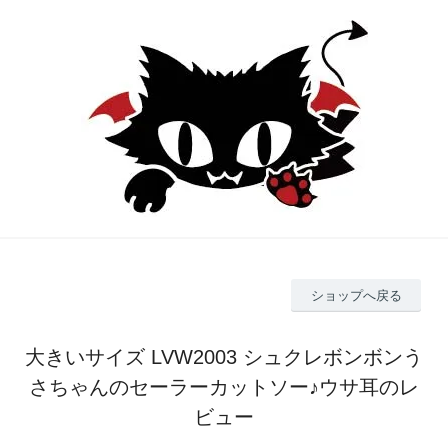
ショップへ戻る
大きいサイズ LVW2003 シュクレボンボンう
さちゃんのセーラーカットソー♪ウサ耳のレ
ビュー