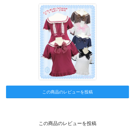
この商品のレビューを投稿
この商品のレビューを投稿