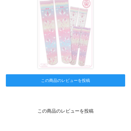
この商品のレビューを投稿
この商品のレビューを投稿