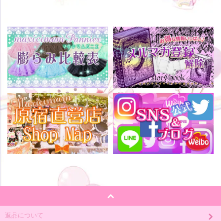
返品について