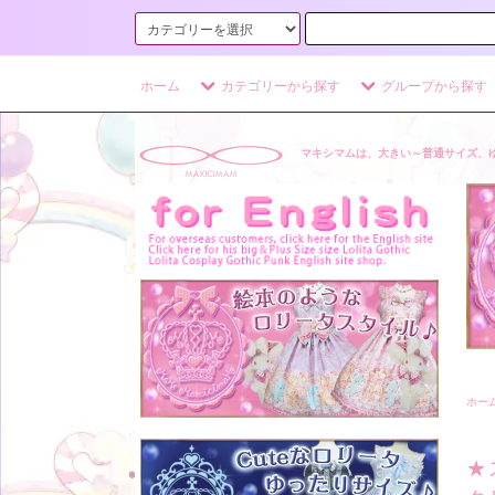
ホーム
カテゴリーから探す
グループから探す
マキシマムは、大きい～普通サイズ、
ホー
★