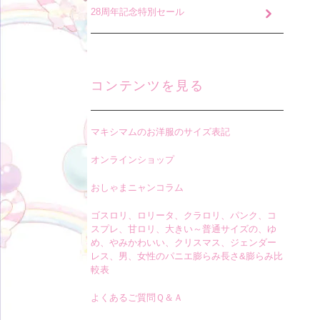
28周年記念特別セール
コンテンツを見る
マキシマムのお洋服のサイズ表記
オンラインショップ
おしゃまニャンコラム
ゴスロリ、ロリータ、クラロリ、パンク、コ
スプレ、甘ロリ、大きい～普通サイズの、ゆ
め、やみかわいい、クリスマス、ジェンダー
レス、男、女性のパニエ膨らみ長さ&膨らみ比
較表
よくあるご質問Ｑ＆Ａ