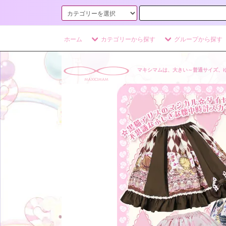
ホーム
カテゴリーから探す
グループから探す
マキシマムは、大きい～普通サイズ、