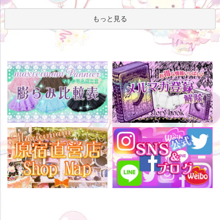
もっと見る