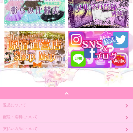
返品について
配送・送料について
支払い方法について