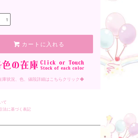
カートに入れる
在庫状況、色、値段詳細はこちらクリック◆
いて
引法に基づく表記