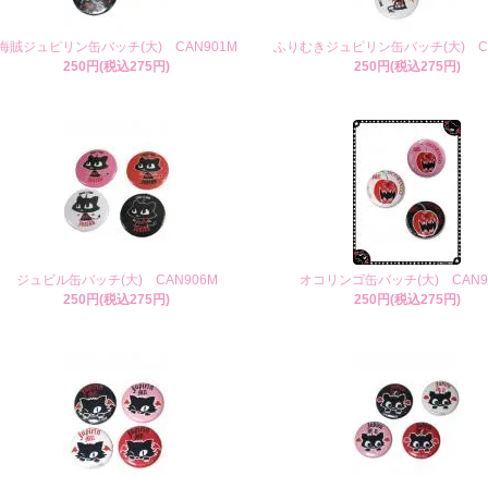
海賊ジュピリン缶バッチ(大) CAN901M
ふりむきジュピリン缶バッチ(大) CA
250円(税込275円)
250円(税込275円)
ジュビル缶バッチ(大) CAN906M
オコリンゴ缶バッチ(大) CAN9
250円(税込275円)
250円(税込275円)