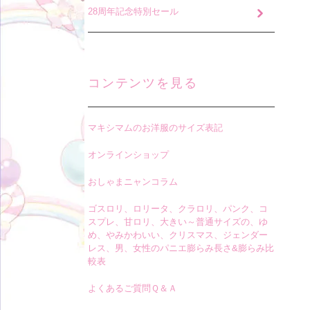
28周年記念特別セール
コンテンツを見る
マキシマムのお洋服のサイズ表記
オンラインショップ
おしゃまニャンコラム
ゴスロリ、ロリータ、クラロリ、パンク、コ
スプレ、甘ロリ、大きい～普通サイズの、ゆ
め、やみかわいい、クリスマス、ジェンダー
レス、男、女性のパニエ膨らみ長さ&膨らみ比
較表
よくあるご質問Ｑ＆Ａ