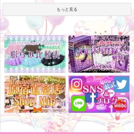
もっと見る