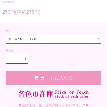
CAN905M
250円(税込275円)
色
購入数
カートに入れる
◆在庫状況、色、値段詳細はこちらクリック◆