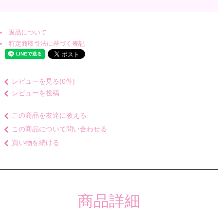
返品について
特定商取引法に基づく表記
レビューを見る(0件)
レビューを投稿
この商品を友達に教える
この商品について問い合わせる
買い物を続ける
商品詳細