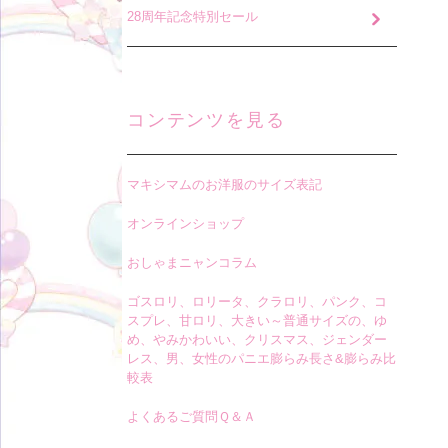
28周年記念特別セール
コンテンツを見る
マキシマムのお洋服のサイズ表記
オンラインショップ
おしゃまニャンコラム
ゴスロリ、ロリータ、クラロリ、パンク、コ
スプレ、甘ロリ、大きい～普通サイズの、ゆ
め、やみかわいい、クリスマス、ジェンダー
レス、男、女性のパニエ膨らみ長さ&膨らみ比
較表
よくあるご質問Ｑ＆Ａ