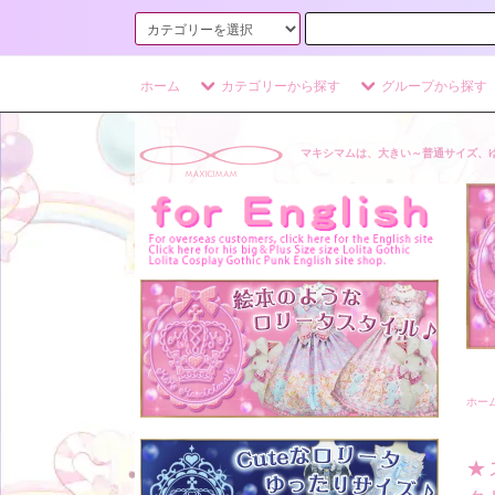
ホーム
カテゴリーから探す
グループから探す
マキシマムは、大きい～普通サイズ、
ホー
★