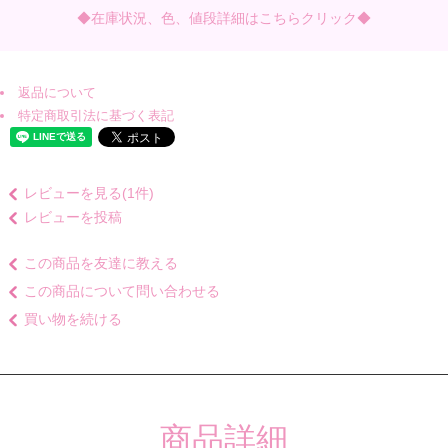
◆在庫状況、色、値段詳細はこちらクリック◆
返品について
特定商取引法に基づく表記
レビューを見る(1件)
レビューを投稿
この商品を友達に教える
この商品について問い合わせる
買い物を続ける
商品詳細