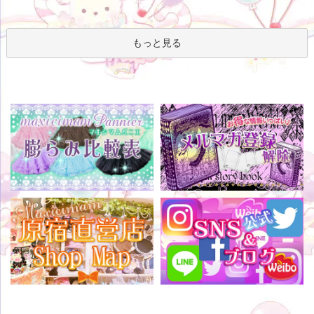
もっと見る