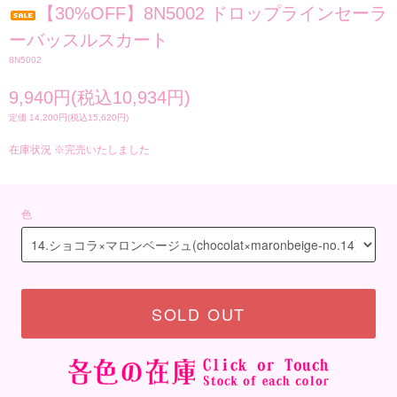
【30%OFF】8N5002 ドロップラインセーラ
ーバッスルスカート
8N5002
9,940円(税込10,934円)
定価 14,200円(税込15,620円)
在庫状況 ※完売いたしました
色
SOLD OUT