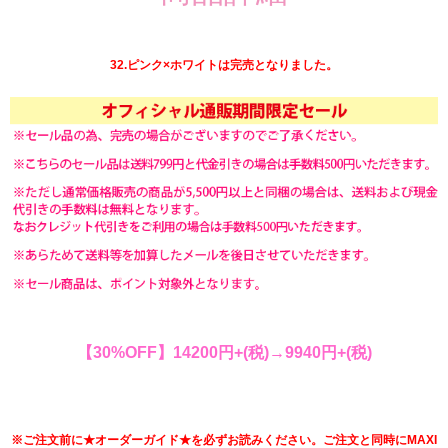
32.ピンク×ホワイトは完売となりました。
【30%OFF】14200円+(税)→9940円+(税)
※ご注文前に★オーダーガイド★を必ずお読みください。ご注文と同時にMAXI