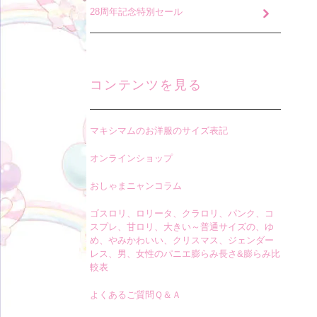
28周年記念特別セール
コンテンツを見る
マキシマムのお洋服のサイズ表記
オンラインショップ
おしゃまニャンコラム
ゴスロリ、ロリータ、クラロリ、パンク、コ
スプレ、甘ロリ、大きい～普通サイズの、ゆ
め、やみかわいい、クリスマス、ジェンダー
レス、男、女性のパニエ膨らみ長さ&膨らみ比
較表
よくあるご質問Ｑ＆Ａ