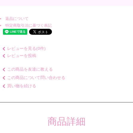
返品について
特定商取引法に基づく表記
レビューを見る(0件)
レビューを投稿
この商品を友達に教える
この商品について問い合わせる
買い物を続ける
商品詳細