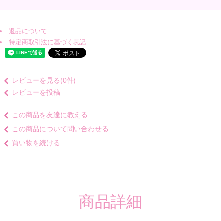
返品について
特定商取引法に基づく表記
レビューを見る(0件)
レビューを投稿
この商品を友達に教える
この商品について問い合わせる
買い物を続ける
商品詳細