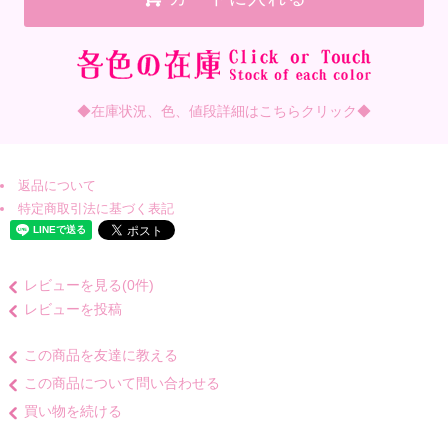
◆在庫状況、色、値段詳細はこちらクリック◆
返品について
特定商取引法に基づく表記
レビューを見る(0件)
レビューを投稿
この商品を友達に教える
この商品について問い合わせる
買い物を続ける