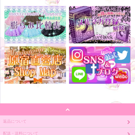
返品について
配送・送料について