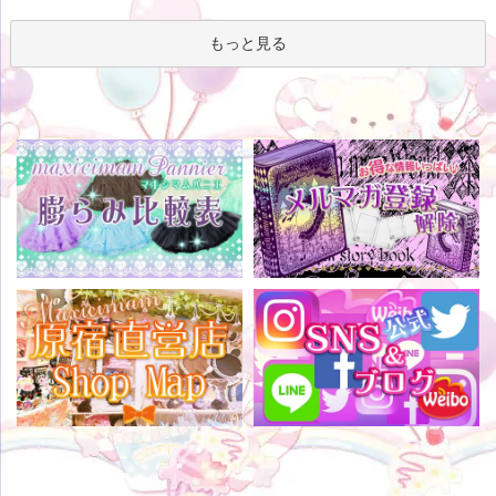
もっと見る