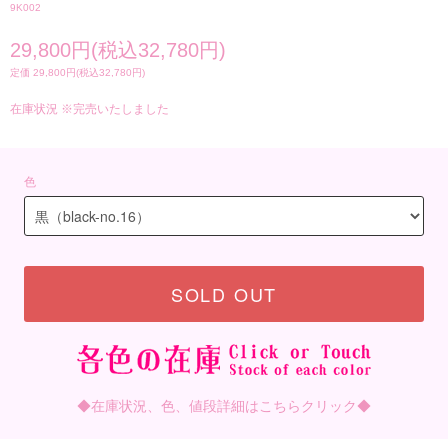
9K002
29,800円(税込32,780円)
定価 29,800円(税込32,780円)
在庫状況 ※完売いたしました
色
SOLD OUT
◆在庫状況、色、値段詳細はこちらクリック◆