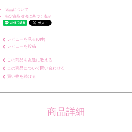
返品について
特定商取引法に基づく表記
レビューを見る(0件)
レビューを投稿
この商品を友達に教える
この商品について問い合わせる
買い物を続ける
商品詳細