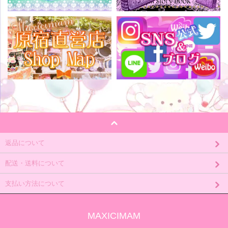
返品について
配送・送料について
支払い方法について
MAXICIMAM