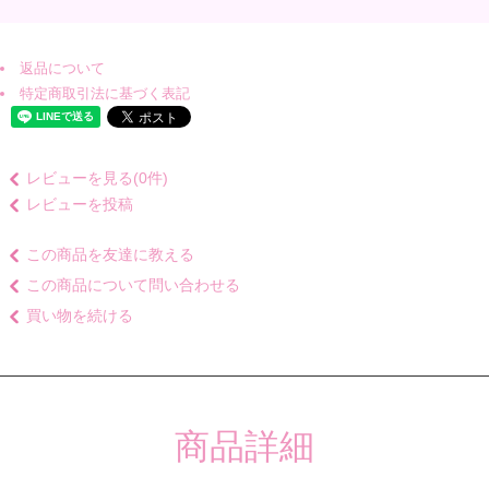
返品について
特定商取引法に基づく表記
レビューを見る(0件)
レビューを投稿
この商品を友達に教える
この商品について問い合わせる
買い物を続ける
商品詳細