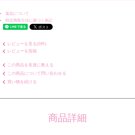
返品について
特定商取引法に基づく表記
レビューを見る(0件)
レビューを投稿
この商品を友達に教える
この商品について問い合わせる
買い物を続ける
商品詳細