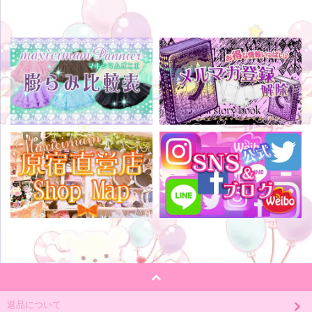
返品について