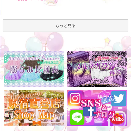
もっと見る