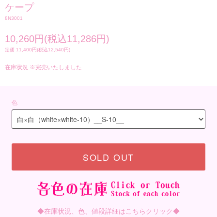
ケープ
8N3001
10,260円(税込11,286円)
定価 11,400円(税込12,540円)
在庫状況 ※完売いたしました
色
SOLD OUT
◆在庫状況、色、値段詳細はこちらクリック◆