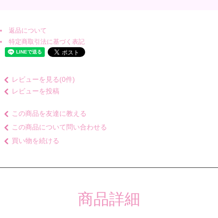
返品について
特定商取引法に基づく表記
レビューを見る(0件)
レビューを投稿
この商品を友達に教える
この商品について問い合わせる
買い物を続ける
商品詳細