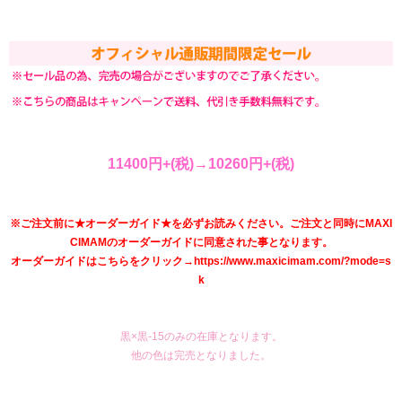
11400円+(税)→10260円+(税)
※ご注文前に★オーダーガイド★を必ずお読みください。ご注文と同時にMAXI
CIMAMのオーダーガイドに同意された事となります。
オーダーガイドはこちらをクリック→https://www.maxicimam.com/?mode=s
k
黒×黒-15のみの在庫となります。
他の色は完売となりました。