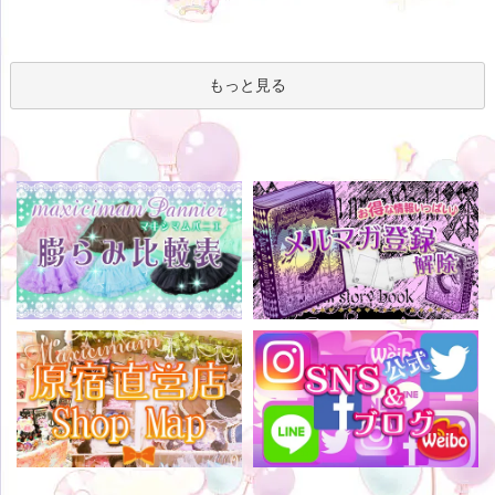
もっと見る