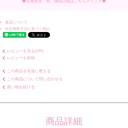
◆在庫状況、色、値段詳細はこちらクリック◆
返品について
特定商取引法に基づく表記
レビューを見る(0件)
レビューを投稿
この商品を友達に教える
この商品について問い合わせる
買い物を続ける
商品詳細