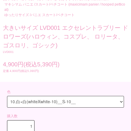
マキシマム パニエ /スカート/ペチコート (maxicimam panier / hooped pettico
at)
ゆったりサイズ /パニエ スカート/ペチコート
大きいサイズ LVD001 エクセレントラブリー ド
ロワーズ(ハロウィン、コスプレ、 ロリータ、
ゴスロリ、ゴシック)
LVD001
4,900円(税込5,390円)
定価 4,900円(税込5,390円)
色
購入数