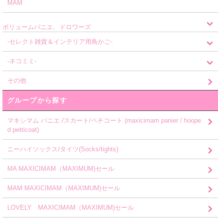
MAM
ボリュームパニエ、ドロワーズ
-セレクト雑貨＆インテリア用鳥かご-
-ネコミミ-
その他
グループから探す
マキシマム パニエ /スカート/ペチコート (maxicimam panier / hoope
d petticoat)
ニーハイソックス/タイツ(Socks/tights)
MA MAXICIMAM（MAXIMUM)セール
MAM MAXICIMAM（MAXIMUM)セール
LOVELY MAXICIMAM（MAXIMUM)セール