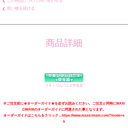
この商品について問い合わせる
買い物を続ける
商品詳細
マキシマムパニエ早見表
※ご注文前に★オーダーガイド★を必ずお読みください。ご注文と同時にMAXI
CIMAMのオーダーガイドに同意された事となります。
オーダーガイドはこちらをクリック→https://www.maxicimam.com/?mode=s
k