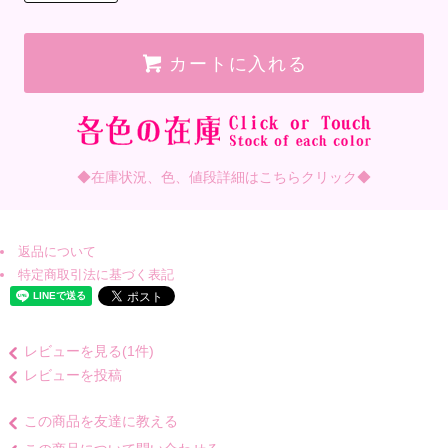
カートに入れる
◆在庫状況、色、値段詳細はこちらクリック◆
返品について
特定商取引法に基づく表記
レビューを見る(1件)
レビューを投稿
この商品を友達に教える