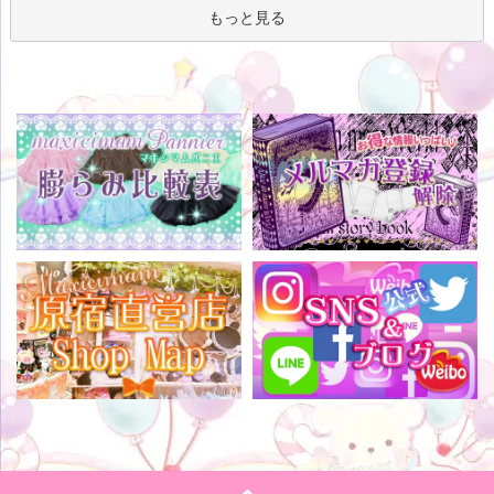
もっと見る