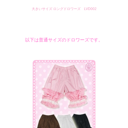
大きいサイズ ロングドロワーズ LVD002
以下は普通サイズのドロワーズです。