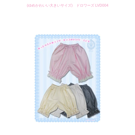
(ゆめかわいい大きいサイズ) ドロワーズ LVD004