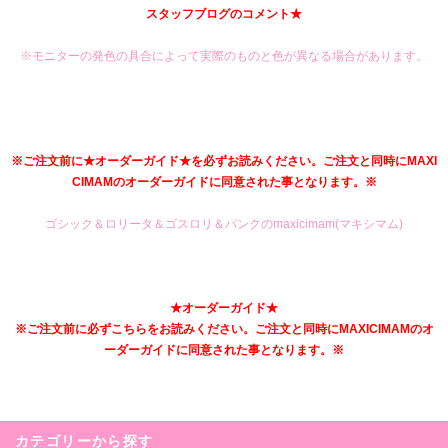
スタッフブログのコメント★
※モニターの発色の具合によって実際のものと色が異なる場合があります。
※ご注文前に★オーダーガイド★を必ずお読みください。ご注文と同時にMAXI
CIMAMのオーダーガイドに同意された事となります。※
ゴシック＆ロリータ＆ゴスロリ＆パンクのmaxicimam(マキシマム)
★オーダーガイド★
※ご注文前に必ずこちらをお読みください。ご注文と同時にMAXICIMAMのオ
ーダーガイドに同意された事となります。※
カテゴリーから探す