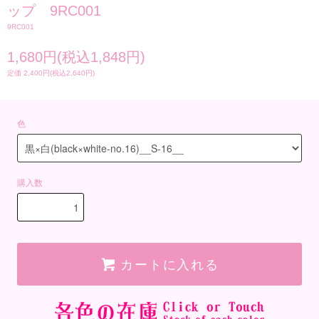
ップ 9RC001
9RC001
1,680円(税込1,848円)
定価 2,400円(税込2,640円)
色
購入数
カートに入れる