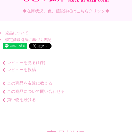
◆在庫状況、色、値段詳細はこちらクリック◆
返品について
特定商取引法に基づく表記
レビューを見る(1件)
レビューを投稿
この商品を友達に教える
この商品について問い合わせる
買い物を続ける