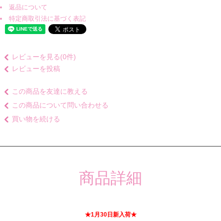
返品について
特定商取引法に基づく表記
レビューを見る(0件)
レビューを投稿
この商品を友達に教える
この商品について問い合わせる
買い物を続ける
商品詳細
★1月30日新入荷★