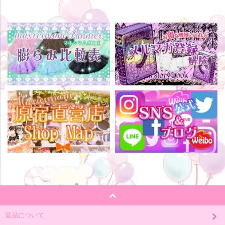
返品について