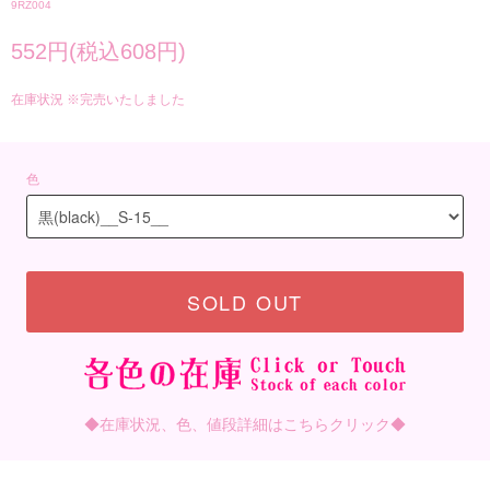
9RZ004
552円(税込608円)
在庫状況 ※完売いたしました
色
SOLD OUT
◆在庫状況、色、値段詳細はこちらクリック◆