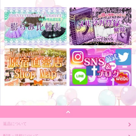
返品について
配送・送料について