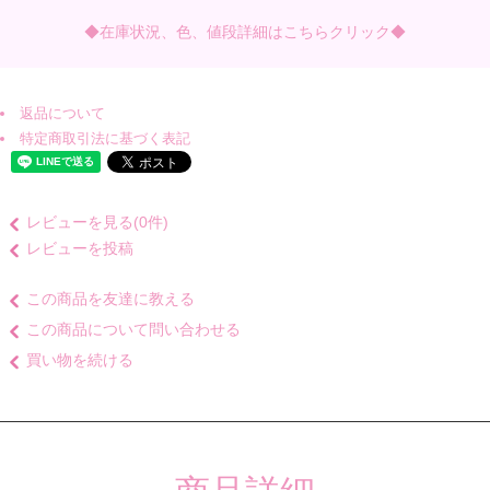
◆在庫状況、色、値段詳細はこちらクリック◆
返品について
特定商取引法に基づく表記
レビューを見る(0件)
レビューを投稿
この商品を友達に教える
この商品について問い合わせる
買い物を続ける