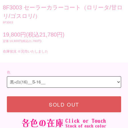
8F3003 セーラーカラーコート（ロリータ/甘ロ
リ/ゴスロリ/）
8F3003
19,800円(税込21,780円)
定価 19,800円(税込21,780円)
在庫状況 ※完売いたしました
色
SOLD OUT