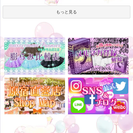
もっと見る