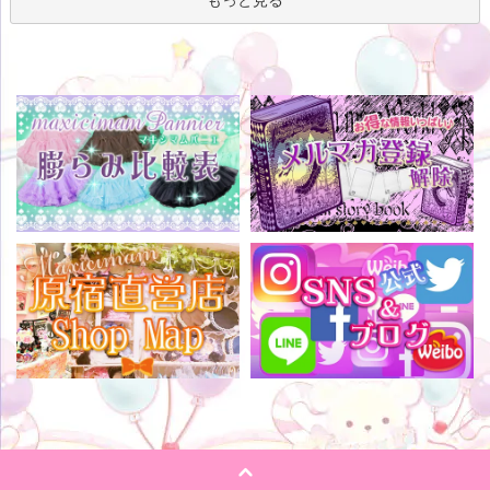
もっと見る