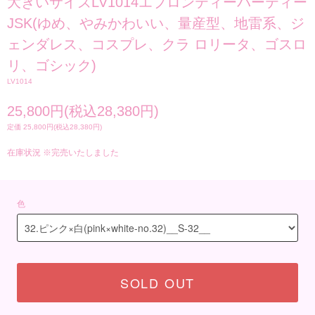
大きいサイズLV1014エプロンティーパーティー
JSK(ゆめ、やみかわいい、量産型、地雷系、ジ
ェンダレス、コスプレ、クラ ロリータ、ゴスロ
リ、ゴシック)
LV1014
25,800円(税込28,380円)
定価 25,800円(税込28,380円)
在庫状況 ※完売いたしました
色
SOLD OUT