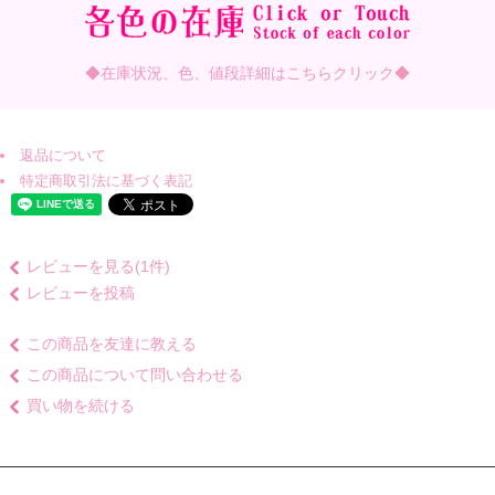
◆在庫状況、色、値段詳細はこちらクリック◆
返品について
特定商取引法に基づく表記
レビューを見る(1件)
レビューを投稿
この商品を友達に教える
この商品について問い合わせる
買い物を続ける