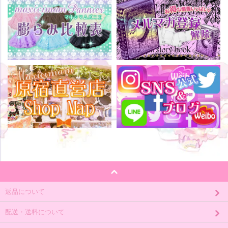
返品について
配送・送料について