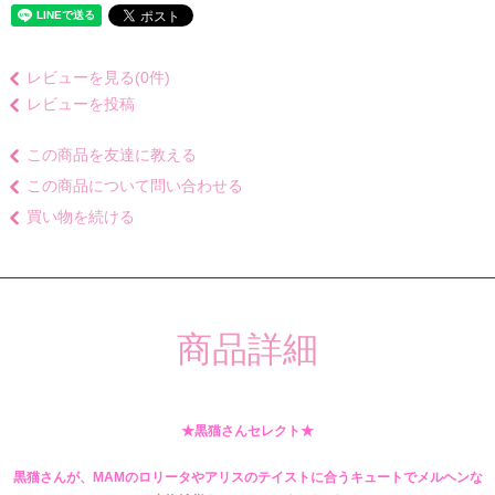
レビューを見る(0件)
レビューを投稿
この商品を友達に教える
この商品について問い合わせる
買い物を続ける
商品詳細
★黒猫さんセレクト★
黒猫さんが、MAMのロリータやアリスのテイストに合うキュートでメルヘンな