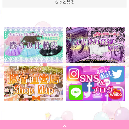
もっと見る