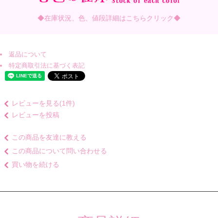
◆在庫状況、色、値段詳細はこちらクリック◆
返品について
特定商取引法に基づく表記
レビューを見る(1件)
レビューを投稿
この商品を友達に教える
この商品について問い合わせる
買い物を続ける