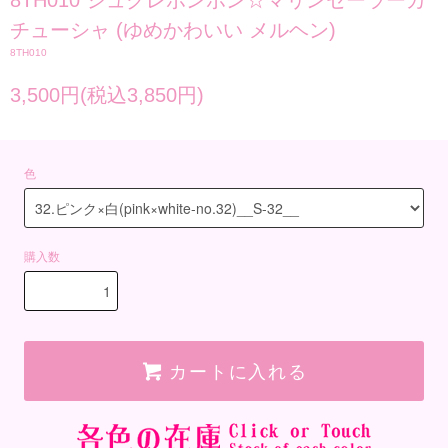
8TH010 シュクレボンボン☆マリンセーラーカ
チューシャ (ゆめかわいい メルヘン)
8TH010
3,500円(税込3,850円)
色
購入数
カートに入れる