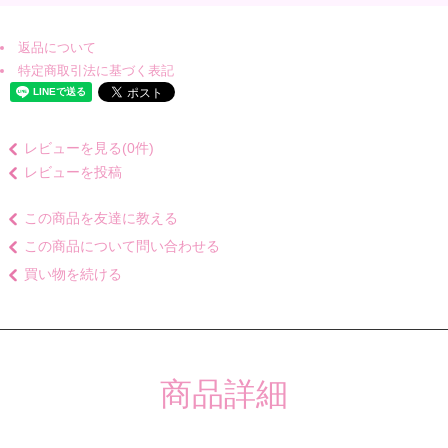
返品について
特定商取引法に基づく表記
レビューを見る(0件)
レビューを投稿
この商品を友達に教える
この商品について問い合わせる
買い物を続ける
商品詳細