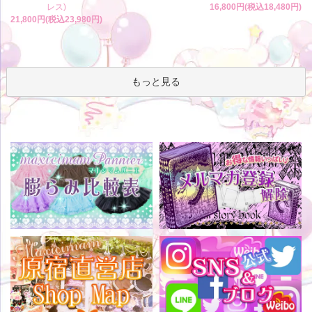
レス)
16,800円(税込18,480円)
21,800円(税込23,980円)
もっと見る