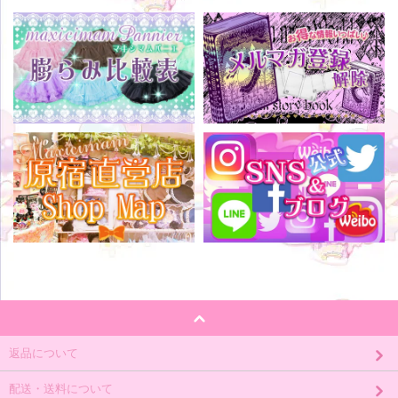
返品について
配送・送料について