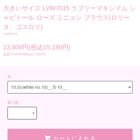
大きいサイズ LVW7015 ラブリーマキシマム シ
ャピトール ローズ ミニョン ブラウス(ロリー
タ、ゴスロリ)
LVW7015
13,800円(税込15,180円)
定価 13,800円(税込15,180円)
色
購入数
カートに入れる