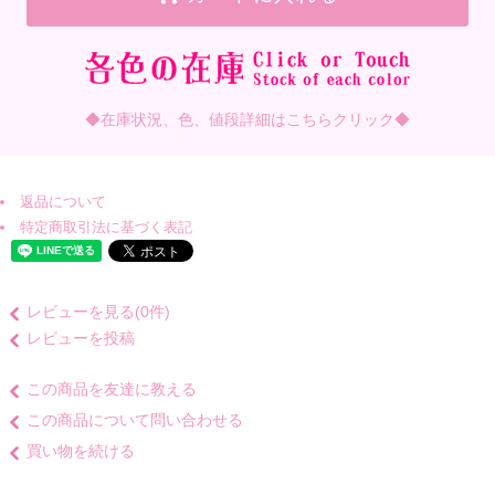
◆在庫状況、色、値段詳細はこちらクリック◆
返品について
特定商取引法に基づく表記
レビューを見る(0件)
レビューを投稿
この商品を友達に教える
この商品について問い合わせる
買い物を続ける