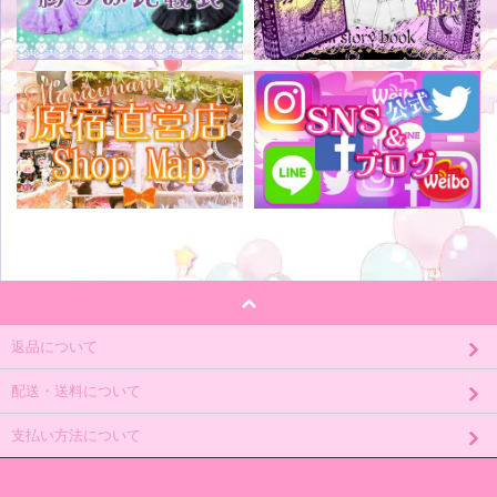
返品について
配送・送料について
支払い方法について