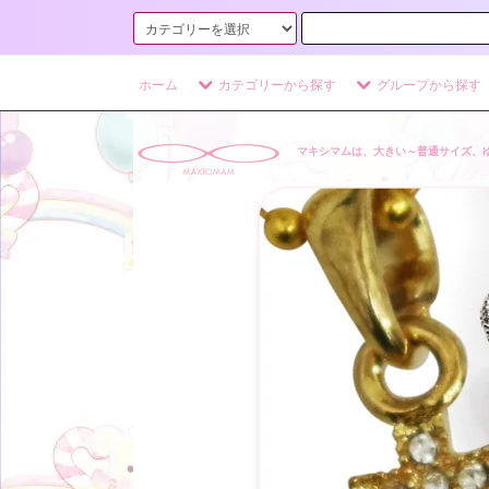
ホーム
カテゴリーから探す
グループから探す
マキシマムは、大きい～普通サイズ、