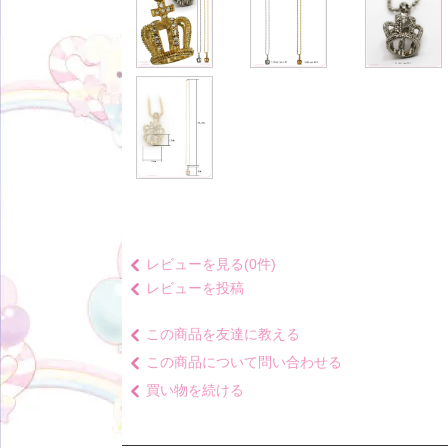
レビューを見る(0件)
レビューを投稿
この商品を友達に教える
この商品について問い合わせる
買い物を続ける