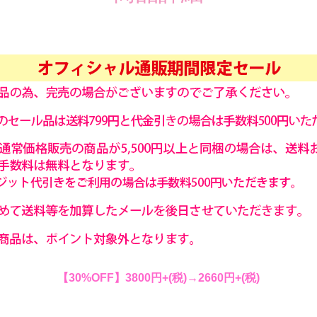
【30%OFF】3800円+(税)→2660円+(税)