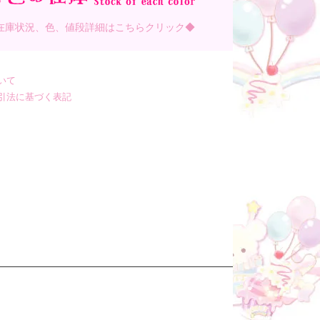
在庫状況、色、値段詳細はこちらクリック◆
いて
引法に基づく表記